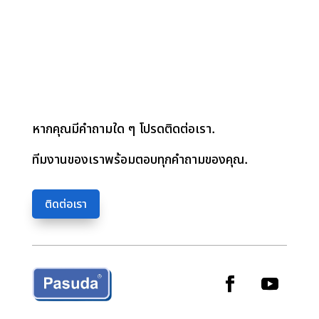
หากคุณมีคำถามใด ๆ โปรดติดต่อเรา.
ทีมงานของเราพร้อมตอบทุกคำถามของคุณ.
ติดต่อเรา