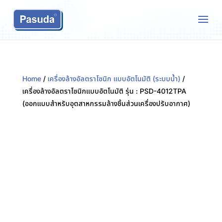
Home
/
เครื่องล้างอัลตราโซนิก แบบอัตโนมัติ (ระบบน้ำ)
/
เครื่องล้างอัลตราโซนิกแบบอัตโนมัติ รุ่น : PSD-4012TPA
(ออกแบบสำหรับอุตสาหกรรมล้างชิ้นส่วนเครื่องปรับอากาศ)