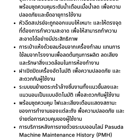
พร้อมชุดควบคุมระดับน้ำเตือนเมื่อน้ำลด เพื่อความ
ปลอดภัยและยืดอายุการใช้งาน
หัวฉีดสเปรย์จะถูกออกแบบให้เหมาะ และให้ตรงจุด
ที่ต้องการทำความสะอาด เพื่อให้สามารถทำความ
สะอาดได้อย่างมีประสิทธิภาพ
การเป่าแห้งด้วยลมร้อนจากเครื่องทำลม แทนการ
ใช้ลมจากโรงงานเพื่อลดต้นทุนการผลิต ลดเสียง
และรักษาสิ่งแวดล้อมในการห้องทำงาน
ฝาเปิดปิดเครื่องอัตโนมัติ เพื่อความปลอดกัย และ
สะดวกกับผู้ใช้งาน
ระบบขนย้ายตระกร้าล้างชิ้นงานทั้งแนวขึ้นลงและ
แนวนอนเป็นแบบอัตโนมัติ เพื่อสะดวกกับผู้ใช้งาน
พร้อมชุดควบคุม ไฟและเสียงเตือนแสดงสถานะ
ของการทำงานของแต่ละถัง พื่อความปลอดภัย และ
ง่ายต่อการควบคุมของผู้ใช้งาน
การบริการหลังการขายด้วยระบบออนไลน์ Pasuda
Machine Maintenance History (PMH)