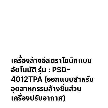
เครื่องล้างอัลตราโซนิกแบบ
อัตโนมัติ รุ่น : PSD-
4012TPA (ออกแบบสำหรับ
อุตสาหกรรมล้างชิ้นส่วน
เครื่องปรับอากาศ)