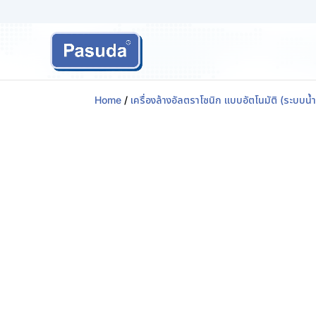
Home
/
เครื่องล้างอัลตราโซนิก แบบอัตโนมัติ (ระบบน้ำ