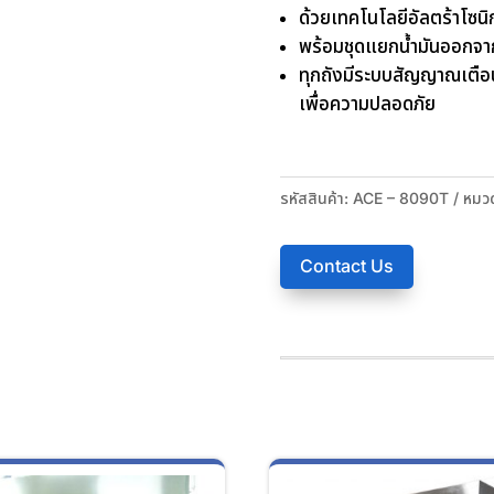
ด้วยเทคโนโลยีอัลตร้าโซน
พร้อมชุดแยกน้ำมันออกจา
ทุกถังมีระบบสัญญาณเตือน
เพื่อความปลอดภัย
รหัสสินค้า:
ACE – 8090T
หมวด
Contact Us