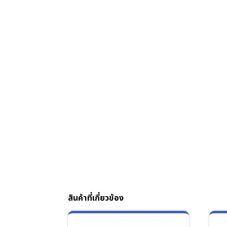
สินค้าที่เกี่ยวข้อง