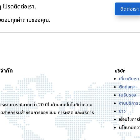
 โปรดติดต่อเรา.
ติดต่อเรา
มตอบทุกคำถามของคุณ.
 จำกัด
บริษัท
เกี่ยวกับเรา
ติดต่อเรา
ใบรับรอง
งานบริการ
ที่มีประสบการณ์มากกว่า 20 ปีในด้านเทคโนโลยีทำความ
ข่าว
ณฑ์อุตสาหกรรมสำหรับการออกแบบ การผลิต และบริการ
เงื่อนไขการ
นโยบายควา