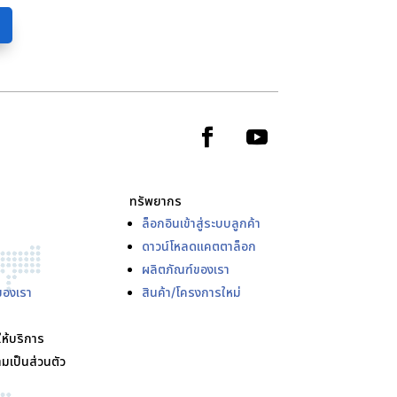
ทรัพยากร
ล็อกอินเข้าสู่ระบบลูกค้า
ดาวน์โหลดแคตตาล็อก
ผลิตภัณฑ์ของเรา
ของเรา
สินค้า/โครงการใหม่
ให้บริการ
มเป็นส่วนตัว