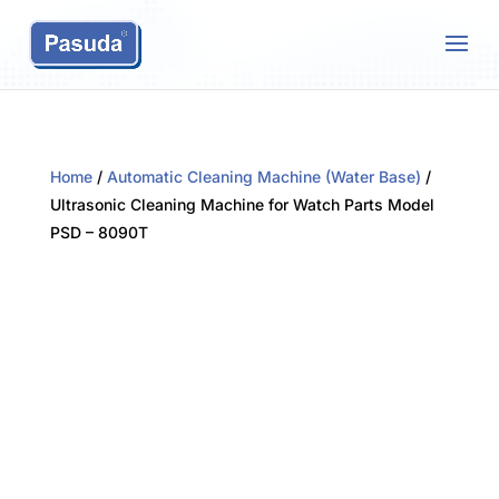
Home
/
Automatic Cleaning Machine (Water Base)
/
Ultrasonic Cleaning Machine for Watch Parts Model
PSD – 8090T