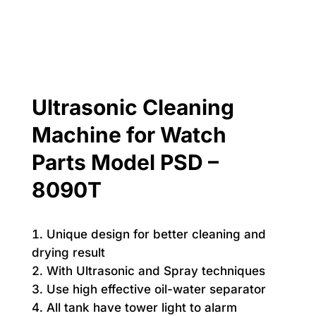
Ultrasonic Cleaning
Machine for Watch
Parts Model PSD –
8090T
Unique design for better cleaning and
drying result
With Ultrasonic and Spray techniques
Use high effective oil-water separator
All tank have tower light to alarm