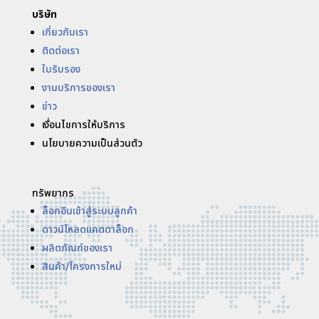
บริษัท
เกี่ยวกับเรา
ติดต่อเรา
ใบรับรอง
งานบริการของเรา
ข่าว
เงื่อนไขการให้บริการ
นโยบายความเป็นส่วนตัว
ทรัพยากร
ล็อกอินเข้าสู่ระบบลูกค้า
ดาวน์โหลดแคตตาล็อก
ผลิตภัณฑ์ของเรา
สินค้า/โครงการใหม่