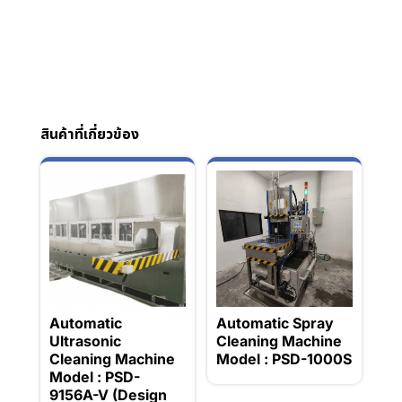
สินค้าที่เกี่ยวข้อง
Automatic
Automatic Spray
Ultrasonic
Cleaning Machine
Cleaning Machine
Model : PSD-1000S
Model : PSD-
9156A-V (Design