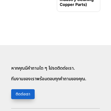
Copper Parts)
หากคุณมีคำถามใด ๆ โปรดติดต่อเรา.
ทีมงานของเราพร้อมตอบทุกคำถามของคุณ.
ติดต่อเรา