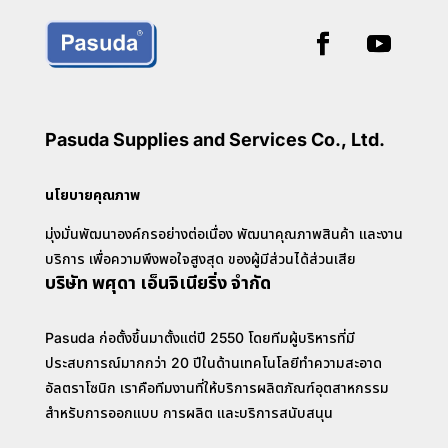
Pasuda Supplies and Services Co., Ltd.
นโยบายคุณภาพ
มุ่งมั่นพัฒนาองค์กรอย่างต่อเนื่อง พัฒนาคุณภาพสินค้า และงาน
บริการ เพื่อความพึงพอใจสูงสุด ของผู้มีส่วนได้ส่วนเสีย
บริษัท พศุดา เอ็นจิเนียริ่ง จำกัด
Pasuda ก่อตั้งขึ้นมาตั้งแต่ปี 2550 โดยทีมผู้บริหารที่มี
ประสบการณ์มากกว่า 20 ปีในด้านเทคโนโลยีทำความสะอาด
อัลตราโซนิก เราคือทีมงานที่ให้บริการผลิตภัณฑ์อุตสาหกรรม
สำหรับการออกแบบ การผลิต และบริการสนับสนุน