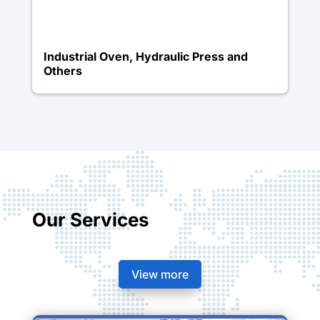
Industrial Oven, Hydraulic Press and
Others
Our Services
View more