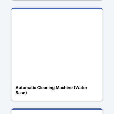
Automatic Cleaning Machine (Water
Base)