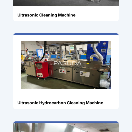
Ultrasonic Cleaning Machine
Ultrasonic Hydrocarbon Cleaning Machine