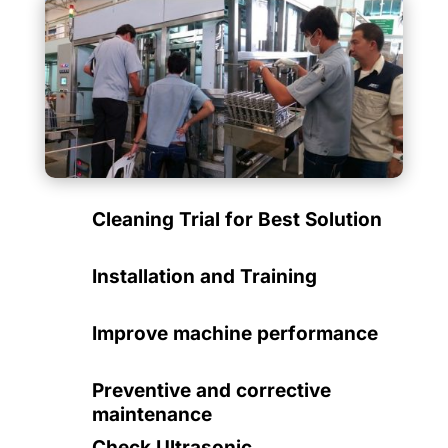
Cleaning Trial for Best Solution
Installation and Training
Improve machine performance
Preventive and corrective
maintenance
Check Ultrasonic