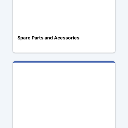
Spare Parts and Acessories