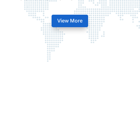
View More