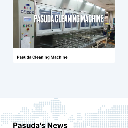
Pasuda Cleaning Machine
Pasuda’s News