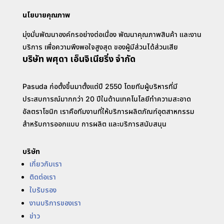
นโยบายคุณภาพ
มุ่งมั่นพัฒนาองค์กรอย่างต่อเนื่อง พัฒนาคุณภาพสินค้า และงาน
บริการ เพื่อความพึงพอใจสูงสุด ของผู้มีส่วนได้ส่วนเสีย
บริษัท พศุดา เอ็นจิเนียริ่ง จำกัด
Pasuda ก่อตั้งขึ้นมาตั้งแต่ปี 2550 โดยทีมผู้บริหารที่มี
ประสบการณ์มากกว่า 20 ปีในด้านเทคโนโลยีทำความสะอาด
อัลตราโซนิก เราคือทีมงานที่ให้บริการผลิตภัณฑ์อุตสาหกรรม
สำหรับการออกแบบ การผลิต และบริการสนับสนุน
บริษัท
เกี่ยวกับเรา
ติดต่อเรา
ใบรับรอง
งานบริการของเรา
ข่าว