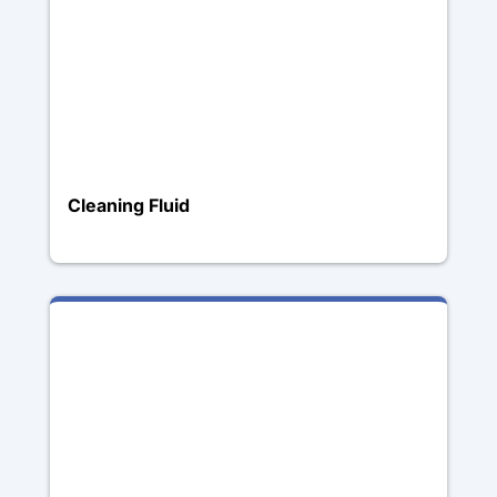
Cleaning Fluid