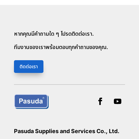
หากคุณมีคำถามใด ๆ โปรดติดต่อเรา.
ทีมงานของเราพร้อมตอบทุกคำถามของคุณ.
ติดต่อเรา
Pasuda Supplies and Services Co., Ltd.