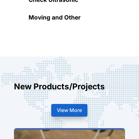
Moving and Other
New Products/Projects
View More