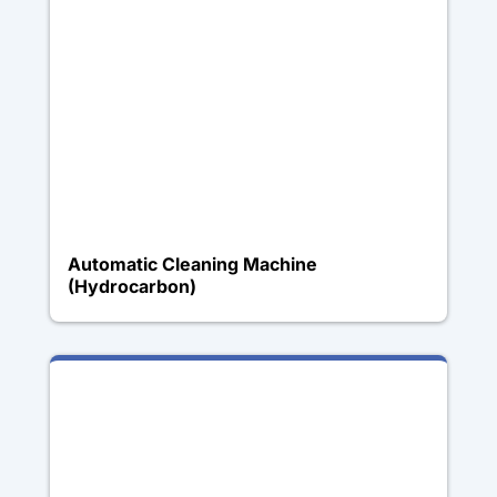
Automatic Cleaning Machine
(Hydrocarbon)