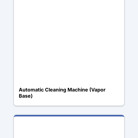
Automatic Cleaning Machine (Vapor
Base)