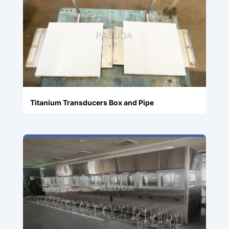
Titanium Transducers Box and Pipe