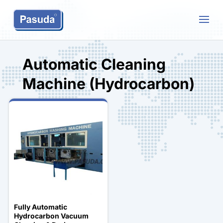
Automatic Cleaning
Machine (Hydrocarbon)
Fully Automatic
Hydrocarbon Vacuum