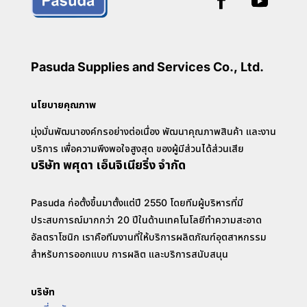
Pasuda Supplies and Services Co., Ltd.
นโยบายคุณภาพ
มุ่งมั่นพัฒนาองค์กรอย่างต่อเนื่อง พัฒนาคุณภาพสินค้า และงาน
บริการ เพื่อความพึงพอใจสูงสุด ของผู้มีส่วนได้ส่วนเสีย
บริษัท พศุดา เอ็นจิเนียริ่ง จำกัด
Pasuda ก่อตั้งขึ้นมาตั้งแต่ปี 2550 โดยทีมผู้บริหารที่มี
ประสบการณ์มากกว่า 20 ปีในด้านเทคโนโลยีทำความสะอาด
อัลตราโซนิก เราคือทีมงานที่ให้บริการผลิตภัณฑ์อุตสาหกรรม
สำหรับการออกแบบ การผลิต และบริการสนับสนุน
บริษัท