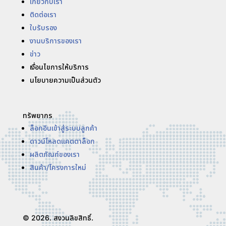
เกี่ยวกับเรา
ติดต่อเรา
ใบรับรอง
งานบริการของเรา
ข่าว
เงื่อนไขการให้บริการ
นโยบายความเป็นส่วนตัว
ทรัพยากร
ล็อกอินเข้าสู่ระบบลูกค้า
ดาวน์โหลดแคตตาล็อก
ผลิตภัณฑ์ของเรา
สินค้า/โครงการใหม่
© 2026. สงวนลิขสิทธิ์.