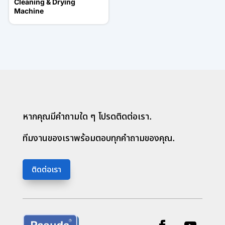
Cleaning & Drying
Machine
หากคุณมีคำถามใด ๆ โปรดติดต่อเรา.
ทีมงานของเราพร้อมตอบทุกคำถามของคุณ.
ติดต่อเรา