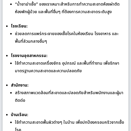
“น้ำยาฆ่าเชื้อ” ของเราเหมาะสำหรับการทำความสะอาดห้องผ่าตัด
ห้องพักผู้ป่วย และพื้นที่อื่นๆ ที่ต้องการความสะอาดระดับสูง
โรงเรียน:
ช่วยลดการแพร่กระจายของเชื้อโรคในห้องเรียน โรงอาหาร และ
พื้นที่ส่วนกลางอื่นๆ
โรงงานอุตสาหกรรม:
ใช้ทำความสะอาดเครื่องจักร อุปกรณ์ และพื้นที่ทำงาน เพื่อรักษา
มาตรฐานความสะอาดและความปลอดภัย
สำนักงาน:
สร้างสภาพแวดล้อมที่สะอาดและปลอดภัยสำหรับพนักงานและผู้มา
ติดต่อ
บ้านเรือน:
ใช้ทำความสะอาดพื้นผิวต่างๆ ในบ้าน เพื่อปกป้องครอบครัวจากเชื้อ
โรค