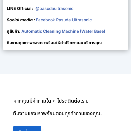
LINE Official:
@pasudaultrasonic
Social media :
Facebook Pasuda Ultrasonic
ดูสินค้า:
Automatic Cleaning Machine (Water Ba
se)
ทีมงานคุณภาพของเราพร้อมให้คำปรึกษาและบริการคุณ
หากคุณมีคำถามใด ๆ โปรดติดต่อเรา.
ทีมงานของเราพร้อมตอบทุกคำถามของคุณ.