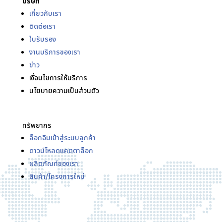
บริษัท
เกี่ยวกับเรา
ติดต่อเรา
ใบรับรอง
งานบริการของเรา
ข่าว
เงื่อนไขการให้บริการ
นโยบายความเป็นส่วนตัว
ทรัพยากร
ล็อกอินเข้าสู่ระบบลูกค้า
ดาวน์โหลดแคตตาล็อก
ผลิตภัณฑ์ของเรา
สินค้า/โครงการใหม่