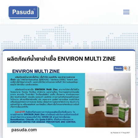
ผลิตภัณฑ์น้ำยาฆ่าเชื้อ ENVIRON MULTI ZINE
pasuda.com