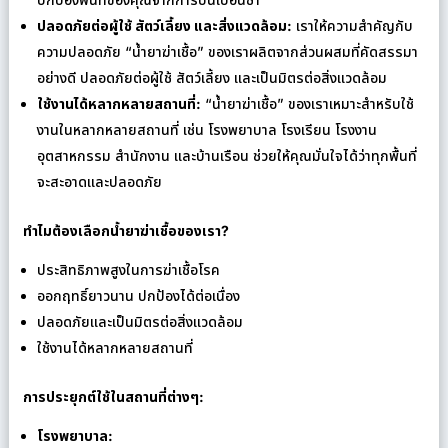
ปลอดภัยต่อผู้ใช้ สัตว์เลี้ยง และสิ่งแวดล้อม:
เราให้ความสำคัญกับ
ความปลอดภัย “น้ำยาฆ่าเชื้อ” ของเราผลิตจากส่วนผสมที่คัดสรรมา
อย่างดี ปลอดภัยต่อผู้ใช้ สัตว์เลี้ยง และเป็นมิตรต่อสิ่งแวดล้อม
ใช้งานได้หลากหลายสถานที่:
“น้ำยาฆ่าเชื้อ” ของเราเหมาะสำหรับใช้
งานในหลากหลายสถานที่ เช่น โรงพยาบาล โรงเรียน โรงงาน
อุตสาหกรรม สำนักงาน และบ้านเรือน ช่วยให้คุณมั่นใจได้ว่าทุกพื้นที่
จะสะอาดและปลอดภัย
ทำไมต้องเลือกน้ำยาฆ่าเชื้อของเรา?
ประสิทธิภาพสูงในการฆ่าเชื้อโรค
ออกฤทธิ์ยาวนาน ปกป้องได้ต่อเนื่อง
ปลอดภัยและเป็นมิตรต่อสิ่งแวดล้อม
ใช้งานได้หลากหลายสถานที่
การประยุกต์ใช้ในสถานที่ต่างๆ:
โรงพยาบาล: