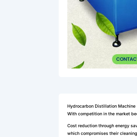
Hydrocarbon Distillation Machine
With competition in the market be
Cost reduction through energy sav
which compromises their cleaning 