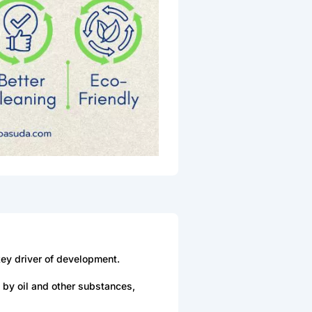
key driver of development.
 by oil and other substances,