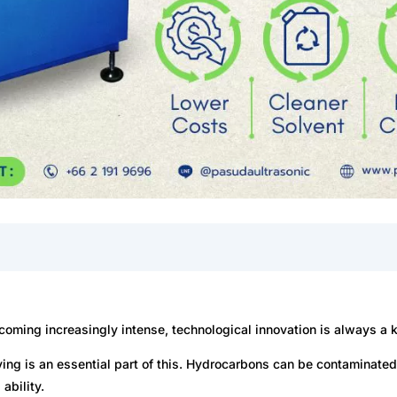
coming increasingly intense, technological innovation is always a 
ing is an essential part of this. Hydrocarbons can be contaminated
ability.