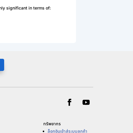
ly significant in terms of:
ทรัพยากร
ล็อกอินเข้าสู่ระบบลูกค้า