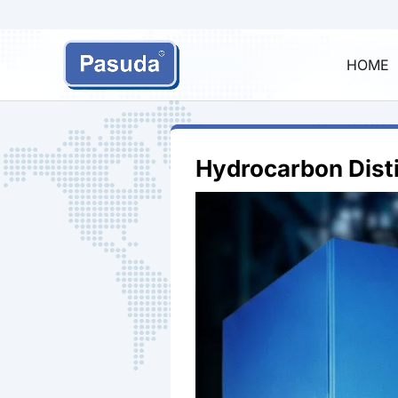
HOME
Hydrocarbon Disti