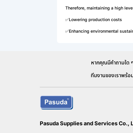
Therefore, maintaining a high leve
✅Lowering production costs
✅Enhancing environmental sustain
หากคุณมีคำถามใด ๆ
ทีมงานของเราพร้อ
Pasuda Supplies and Services Co., L