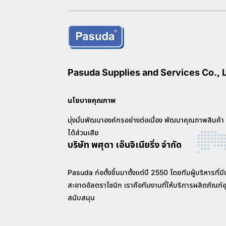
Pasuda Supplies and Services Co., L
นโยบายคุณภาพ
มุ่งมั่นพัฒนาองค์กรอย่างต่อเนื่อง พัฒนาคุณภาพสินค้า
ได้ส่วนเสีย
บริษัท พศุดา เอ็นจิเนียริ่ง จำกัด
Pasuda ก่อตั้งขึ้นมาตั้งแต่ปี 2550 โดยทีมผู้บริหาร
สะอาดอัลตราโซนิก เราคือทีมงานที่ให้บริการผลิตภั
สนับสนุน