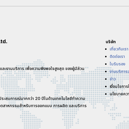
td.
บริษัท
เกี่ยวกับเรา
ติดต่อเรา
ใบรับรอง
 และงานบริการ เพื่อความพึงพอใจสูงสุด ของผู้มีส่วน
งานบริการ
ข่าว
เงื่อนไขการ
นโยบายควา
ที่มีประสบการณ์มากกว่า 20 ปีในด้านเทคโนโลยีทำความ
ณฑ์อุตสาหกรรมสำหรับการออกแบบ การผลิต และบริการ