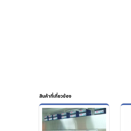
สินค้าที่เกี่ยวข้อง