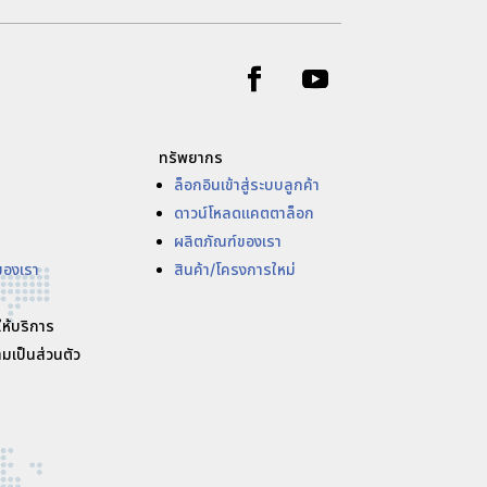
ทรัพยากร
ล็อกอินเข้าสู่ระบบลูกค้า
ดาวน์โหลดแคตตาล็อก
ผลิตภัณฑ์ของเรา
ของเรา
สินค้า/โครงการใหม่
ให้บริการ
มเป็นส่วนตัว