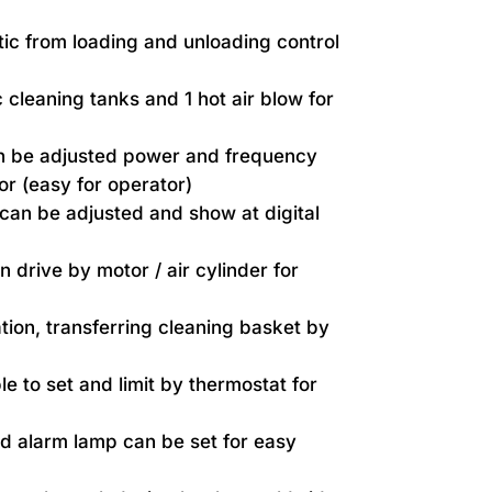
ic from loading and unloading control
 cleaning tanks and 1 hot air blow for
n be adjusted power and frequency
or (easy for operator)
can be adjusted and show at digital
n drive by motor / air cylinder for
tion, transferring cleaning basket by
e to set and limit by thermostat for
d alarm lamp can be set for easy