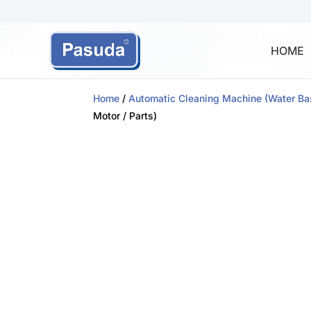
HOME
Home
/
Automatic Cleaning Machine (Water Ba
Motor / Parts)