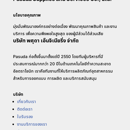
นโยบายคุณภาพ
มุ่งมั่นพัฒนาองค์กรอย่างต่อเนื่อง พัฒนาคุณภาพสินค้า และงาน
บริการ เพื่อความพึงพอใจสูงสุด ของผู้มีส่วนได้ส่วนเสีย
บริษัท พศุดา เอ็นจิเนียริ่ง จำกัด
Pasuda ก่อตั้งขึ้นมาตั้งแต่ปี 2550 โดยทีมผู้บริหารที่มี
ประสบการณ์มากกว่า 20 ปีในด้านเทคโนโลยีทำความสะอาด
อัลตราโซนิก เราคือทีมงานที่ให้บริการผลิตภัณฑ์อุตสาหกรรม
สำหรับการออกแบบ การผลิต และบริการสนับสนุน
บริษัท
เกี่ยวกับเรา
ติดต่อเรา
ใบรับรอง
งานบริการของเรา