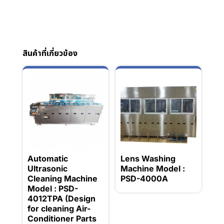
สินค้าที่เกี่ยวข้อง
Automatic
Lens Washing
Ultrasonic
Machine Model :
Cleaning Machine
PSD-4000A
Model : PSD-
4012TPA (Design
for cleaning Air-
Conditioner Parts