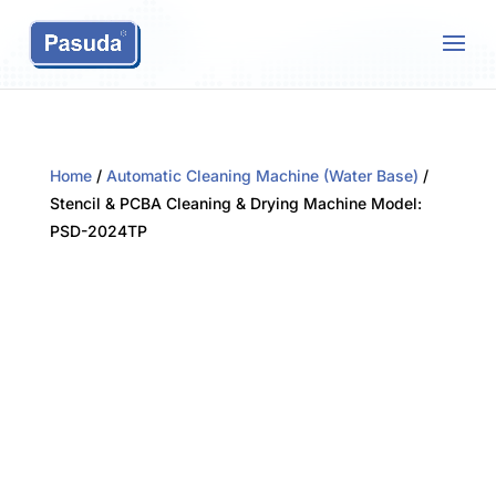
Home
/
Automatic Cleaning Machine (Water Base)
/
Stencil & PCBA Cleaning & Drying Machine Model:
PSD-2024TP