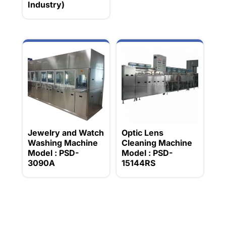
Industry)
Jewelry and Watch
Optic Lens
Washing Machine
Cleaning Machine
Model : PSD-
Model : PSD-
3090A
15144RS