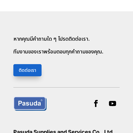
หากคุณมีคำถามใด ๆ โปรดติดต่อเรา.
ทีมงานของเราพร้อมตอบทุกคำถามของคุณ.
ติดต่อเรา
Pasuda Supplies and Services Co., Ltd.