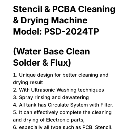
Stencil & PCBA Cleaning
& Drying Machine
Model: PSD-2024TP
(Water Base Clean
Solder & Flux)
Unique design for better cleaning and
drying result
With Ultrasonic Washing techniques
Spray rinsing and dewatering
All tank has Circulate System with Filter.
It can effectively complete the cleaning
and drying of Electronic parts,
especially all type such as PCB, Stencil,