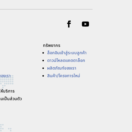
ทรัพยากร
ล็อกอินเข้าสู่ระบบลูกค้า
ดาวน์โหลดแคตตาล็อก
ผลิตภัณฑ์ของเรา
ของเรา
สินค้า/โครงการใหม่
ให้บริการ
มเป็นส่วนตัว