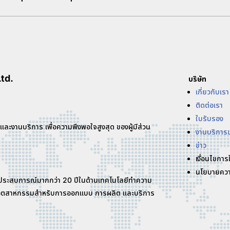
td.
บริษัท
เกี่ยวกับเรา
ติดต่อเรา
ใบรับรอง
 และงานบริการ เพื่อความพึงพอใจสูงสุด ของผู้มีส่วน
งานบริการ
ข่าว
เงื่อนไขการ
นโยบายควา
ที่มีประสบการณ์มากกว่า 20 ปีในด้านเทคโนโลยีทำความ
ณฑ์อุตสาหกรรมสำหรับการออกแบบ การผลิต และบริการ