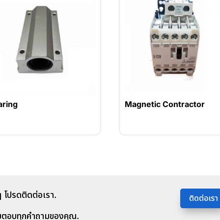
aring
Magnetic Contractor
 โปรดติดต่อเรา.
ติดต่อเรา
มตอบทุกคำถามของคุณ.