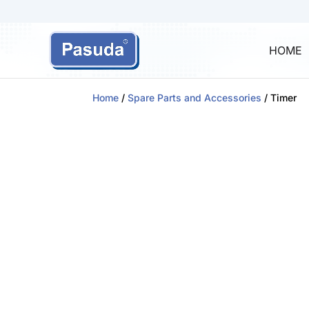
HOME
Home
/
Spare Parts and Accessories
/ Timer