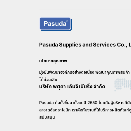
Pasuda Supplies and Services Co., L
นโยบายคุณภาพ
มุ่งมั่นพัฒนาองค์กรอย่างต่อเนื่อง พัฒนาคุณภาพสินค้า
ได้ส่วนเสีย
บริษัท พศุดา เอ็นจิเนียริ่ง จำกัด
Pasuda ก่อตั้งขึ้นมาตั้งแต่ปี 2550 โดยทีมผู้บริหาร
สะอาดอัลตราโซนิก เราคือทีมงานที่ให้บริการผลิตภั
สนับสนุน