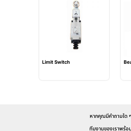
Limit Switch
Be
หากคุณมีคำถามใด ๆ
ทีมงานของเราพร้อ