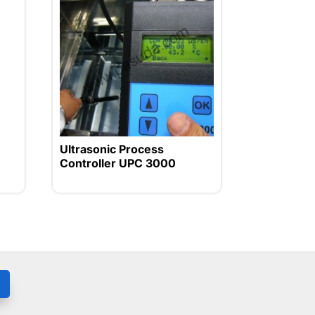
Ultrasonic Process
Controller UPC 3000