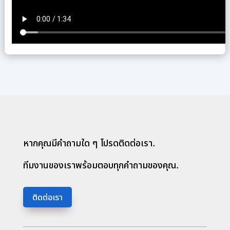
หากคุณมีคำถามใด ๆ โปรดติดต่อเรา.
ทีมงานของเราพร้อมตอบทุกคำถามของคุณ.
ติดต่อเรา