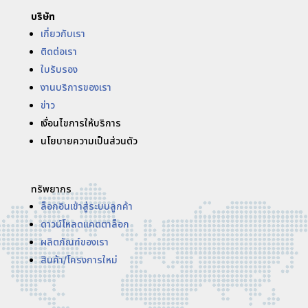
บริษัท
เกี่ยวกับเรา
ติดต่อเรา
ใบรับรอง
งานบริการของเรา
ข่าว
เงื่อนไขการให้บริการ
นโยบายความเป็นส่วนตัว
ทรัพยากร
ล็อกอินเข้าสู่ระบบลูกค้า
ดาวน์โหลดแคตตาล็อก
ผลิตภัณฑ์ของเรา
สินค้า/โครงการใหม่