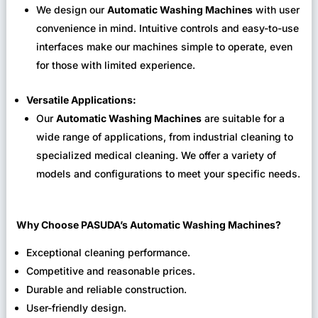
We design our
Automatic Washing Machines
with user
convenience in mind. Intuitive controls and easy-to-use
interfaces make our machines simple to operate, even
for those with limited experience.
Versatile Applications:
Our
Automatic Washing Machines
are suitable for a
wide range of applications, from industrial cleaning to
specialized medical cleaning. We offer a variety of
models and configurations to meet your specific needs.
Why Choose PASUDA’s Automatic Washing Machines?
Exceptional cleaning performance.
Competitive and reasonable prices.
Durable and reliable construction.
User-friendly design.