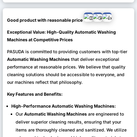
Good product with reasonable price
Exceptional Value: High-Quality Automatic Washing
Machines at Competitive Prices
PASUDA is committed to providing customers with top-tier
Automatic Washing Machines
that deliver exceptional
performance at reasonable prices. We believe that quality
cleaning solutions should be accessible to everyone, and
our machines reflect that philosophy.
Key Features and Benefits:
High-Performance Automatic Washing Machines:
Our
Automatic Washing Machines
are engineered to
deliver superior cleaning results, ensuring that your
items are thoroughly cleaned and sanitized. We utilize