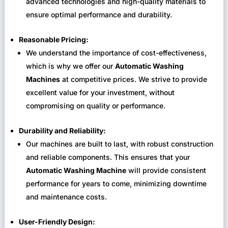
advanced technologies and high-quality materials to
ensure optimal performance and durability.
Reasonable Pricing:
We understand the importance of cost-effectiveness,
which is why we offer our
Automatic Washing
Machines
at competitive prices. We strive to provide
excellent value for your investment, without
compromising on quality or performance.
Durability and Reliability:
Our machines are built to last, with robust construction
and reliable components. This ensures that your
Automatic Washing Machine
will provide consistent
performance for years to come, minimizing downtime
and maintenance costs.
User-Friendly Design: