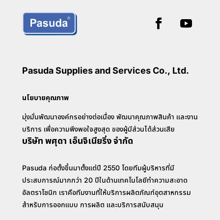
Pasuda Supplies and Services Co., Ltd.
นโยบายคุณภาพ
มุ่งมั่นพัฒนาองค์กรอย่างต่อเนื่อง พัฒนาคุณภาพสินค้า และงาน
บริการ เพื่อความพึงพอใจสูงสุด ของผู้มีส่วนได้ส่วนเสีย
บริษัท พศุดา เอ็นจิเนียริ่ง จำกัด
Pasuda ก่อตั้งขึ้นมาตั้งแต่ปี 2550 โดยทีมผู้บริหารที่มี
ประสบการณ์มากกว่า 20 ปีในด้านเทคโนโลยีทำความสะอาด
อัลตราโซนิก เราคือทีมงานที่ให้บริการผลิตภัณฑ์อุตสาหกรรม
สำหรับการออกแบบ การผลิต และบริการสนับสนุน