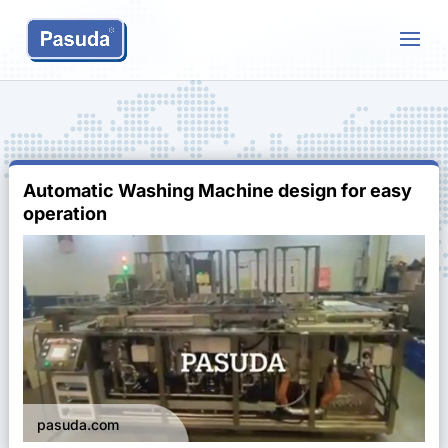
Automatic Washing Machine design for easy
operation
pasuda.com