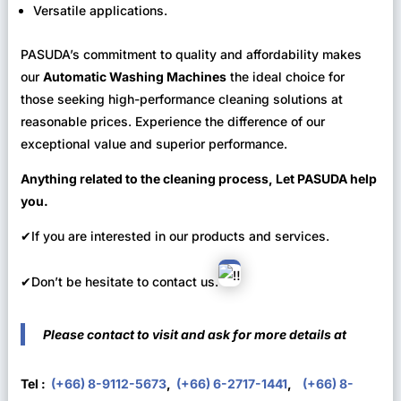
Versatile applications.
PASUDA’s commitment to quality and affordability makes
our
Automatic Washing Machines
the ideal choice for
those seeking high-performance cleaning solutions at
reasonable prices. Experience the difference of our
exceptional value and superior performance.
Anything related to the cleaning process, Let PASUDA help
you.
✔If you are interested in our products and services.
✔Don’t be hesitate to contact us.
Please contact to visit and ask for more details at
Tel :
(+66) 8-9112-5673
,
(+66) 6-2717-1441
,
(+66) 8-