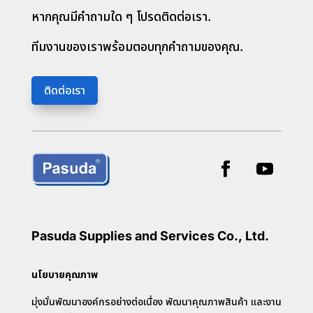
หากคุณมีคำถามใด ๆ โปรดติดต่อเรา.
ทีมงานของเราพร้อมตอบทุกคำถามของคุณ.
ติดต่อเรา
Pasuda Supplies and Services Co., Ltd.
นโยบายคุณภาพ
มุ่งมั่นพัฒนาองค์กรอย่างต่อเนื่อง พัฒนาคุณภาพสินค้า และงาน