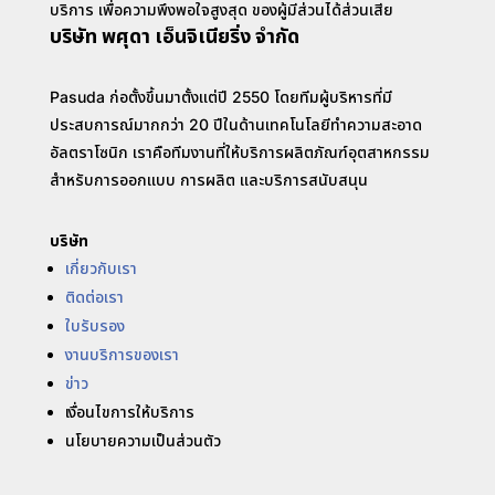
บริการ เพื่อความพึงพอใจสูงสุด ของผู้มีส่วนได้ส่วนเสีย
บริษัท พศุดา เอ็นจิเนียริ่ง จำกัด
Pasuda ก่อตั้งขึ้นมาตั้งแต่ปี 2550 โดยทีมผู้บริหารที่มี
ประสบการณ์มากกว่า 20 ปีในด้านเทคโนโลยีทำความสะอาด
อัลตราโซนิก เราคือทีมงานที่ให้บริการผลิตภัณฑ์อุตสาหกรรม
สำหรับการออกแบบ การผลิต และบริการสนับสนุน
บริษัท
เกี่ยวกับเรา
ติดต่อเรา
ใบรับรอง
งานบริการของเรา
ข่าว
เงื่อนไขการให้บริการ
นโยบายความเป็นส่วนตัว