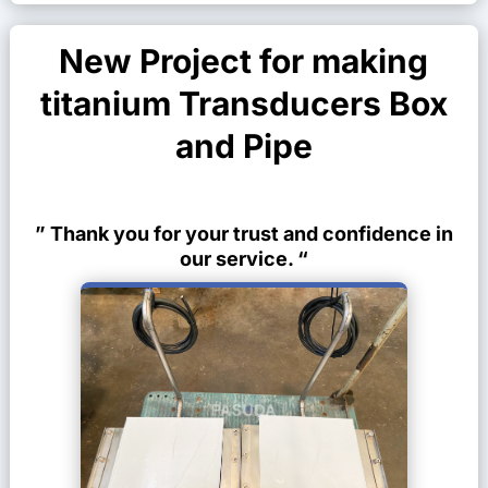
New Project for making
titanium Transducers Box
and Pipe
” Thank you for your trust and confidence in
our service. “