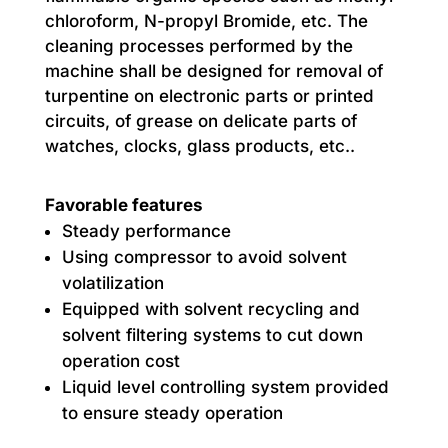
chloroform, N-propyl Bromide, etc. The
cleaning processes performed by the
machine shall be designed for removal of
turpentine on electronic parts or printed
circuits, of grease on delicate parts of
watches, clocks, glass products, etc..
Favorable features
Steady performance
Using compressor to avoid solvent
volatilization
Equipped with solvent recycling and
solvent filtering systems to cut down
operation cost
Liquid level controlling system provided
to ensure steady operation