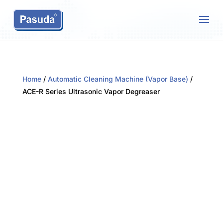
Home
/
Automatic Cleaning Machine (Vapor Base)
/
ACE-R Series Ultrasonic Vapor Degreaser