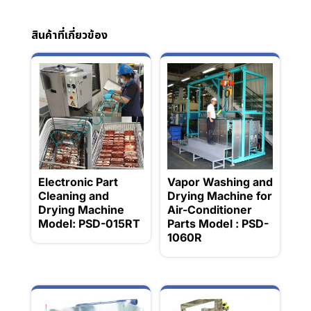
สินค้าที่เกี่ยวข้อง
Electronic Part
Vapor Washing and
Cleaning and
Drying Machine for
Drying Machine
Air-Conditioner
Model: PSD-015RT
Parts Model : PSD-
1060R