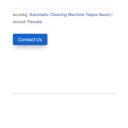
หมวดหมู่:
Automatic Cleaning Machine (Vapor Base)
แบรนด์:
Pasuda
Contact Us