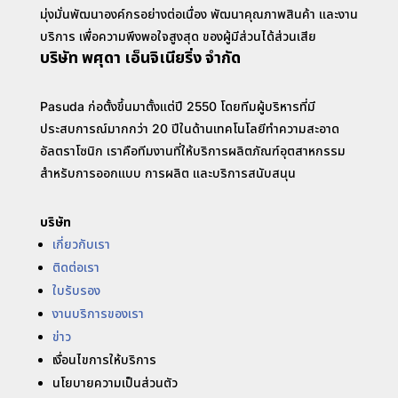
มุ่งมั่นพัฒนาองค์กรอย่างต่อเนื่อง พัฒนาคุณภาพสินค้า และงาน
บริการ เพื่อความพึงพอใจสูงสุด ของผู้มีส่วนได้ส่วนเสีย
บริษัท พศุดา เอ็นจิเนียริ่ง จำกัด
Pasuda ก่อตั้งขึ้นมาตั้งแต่ปี 2550 โดยทีมผู้บริหารที่มี
ประสบการณ์มากกว่า 20 ปีในด้านเทคโนโลยีทำความสะอาด
อัลตราโซนิก เราคือทีมงานที่ให้บริการผลิตภัณฑ์อุตสาหกรรม
สำหรับการออกแบบ การผลิต และบริการสนับสนุน
บริษัท
เกี่ยวกับเรา
ติดต่อเรา
ใบรับรอง
งานบริการของเรา
ข่าว
เงื่อนไขการให้บริการ
นโยบายความเป็นส่วนตัว