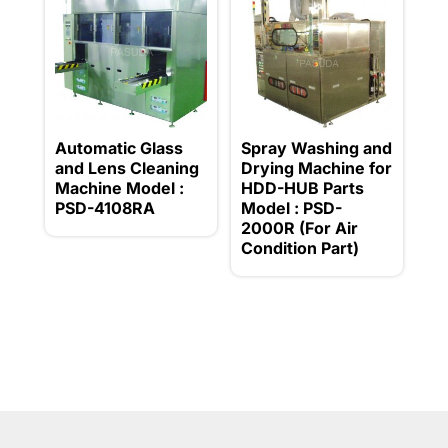
Automatic Glass
Spray Washing and
and Lens Cleaning
Drying Machine for
Machine Model :
HDD-HUB Parts
PSD-4108RA
Model : PSD-
2000R (For Air
Condition Part)