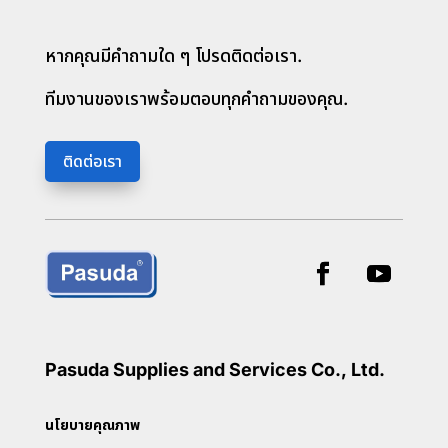
หากคุณมีคำถามใด ๆ โปรดติดต่อเรา.
ทีมงานของเราพร้อมตอบทุกคำถามของคุณ.
ติดต่อเรา
Pasuda Supplies and Services Co., Ltd.
นโยบายคุณภาพ