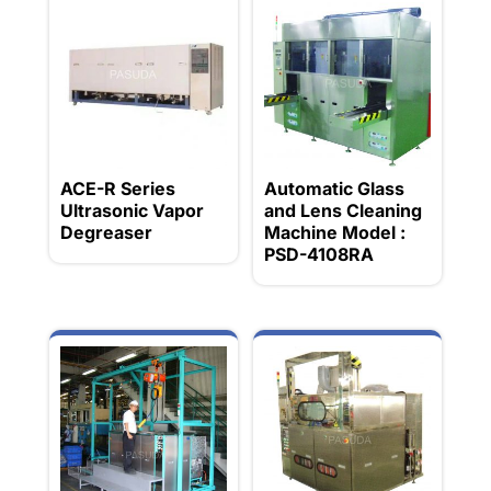
ACE-R Series
Automatic Glass
Ultrasonic Vapor
and Lens Cleaning
Degreaser
Machine Model :
PSD-4108RA