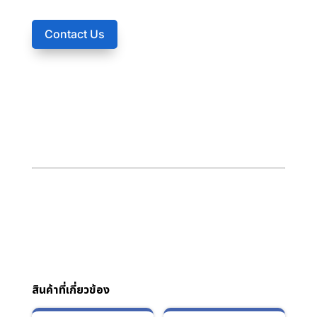
Contact Us
สินค้าที่เกี่ยวข้อง