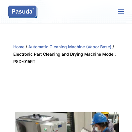
Home
/
Automatic Cleaning Machine (Vapor Base)
/
Electronic Part Cleaning and Drying Machine Model:
PSD-015RT