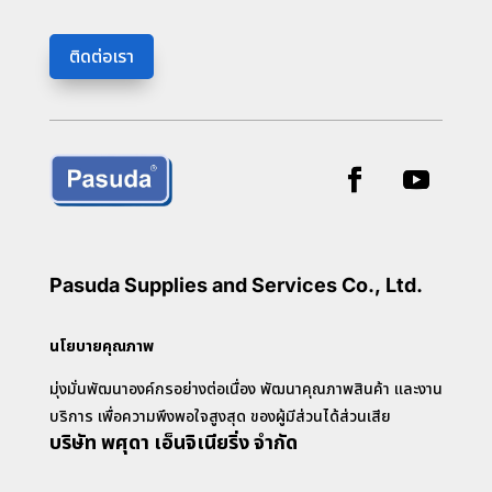
ติดต่อเรา
Pasuda Supplies and Services Co., Ltd.
นโยบายคุณภาพ
มุ่งมั่นพัฒนาองค์กรอย่างต่อเนื่อง พัฒนาคุณภาพสินค้า และงาน
บริการ เพื่อความพึงพอใจสูงสุด ของผู้มีส่วนได้ส่วนเสีย
บริษัท พศุดา เอ็นจิเนียริ่ง จำกัด