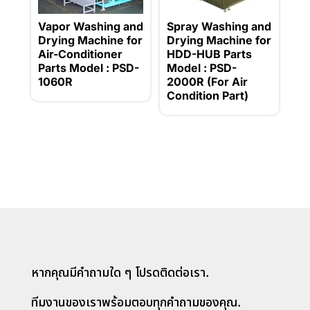
Vapor Washing and
Spray Washing and
Drying Machine for
Drying Machine for
Air-Conditioner
HDD-HUB Parts
Parts Model : PSD-
Model : PSD-
1060R
2000R (For Air
Condition Part)
หากคุณมีคำถามใด ๆ โปรดติดต่อเรา.
ทีมงานของเราพร้อมตอบทุกคำถามของคุณ.