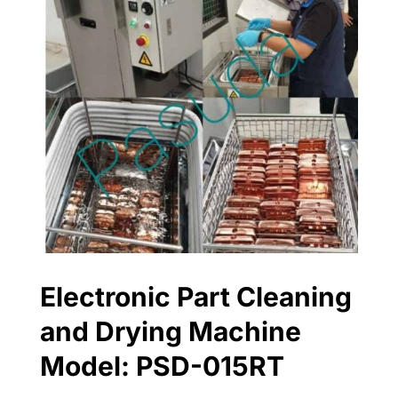
Electronic Part Cleaning
and Drying Machine
Model: PSD-015RT