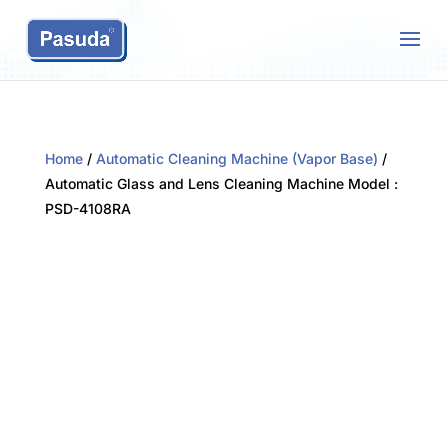
Home
/
Automatic Cleaning Machine (Vapor Base)
/
Automatic Glass and Lens Cleaning Machine Model :
PSD-4108RA