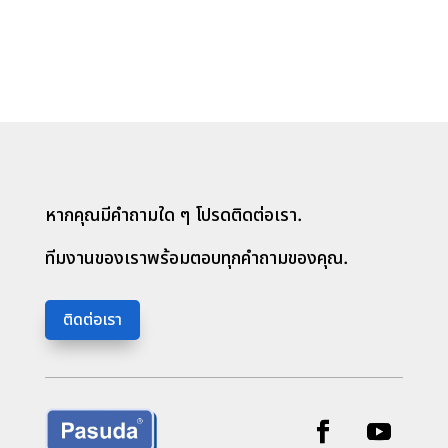
หากคุณมีคำถามใด ๆ โปรดติดต่อเรา.
ทีมงานของเราพร้อมตอบทุกคำถามของคุณ.
ติดต่อเรา