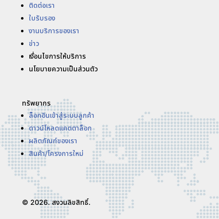
ติดต่อเรา
ใบรับรอง
งานบริการของเรา
ข่าว
เงื่อนไขการให้บริการ
นโยบายความเป็นส่วนตัว
ทรัพยากร
ล็อกอินเข้าสู่ระบบลูกค้า
ดาวน์โหลดแคตตาล็อก
ผลิตภัณฑ์ของเรา
สินค้า/โครงการใหม่
© 2026. สงวนลิขสิทธิ์.