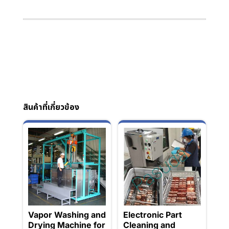
สินค้าที่เกี่ยวข้อง
Vapor Washing and
Electronic Part
Drying Machine for
Cleaning and