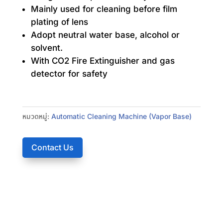
Mainly used for cleaning before film
plating of lens
Adopt neutral water base, alcohol or
solvent.
With CO2 Fire Extinguisher and gas
detector for safety
หมวดหมู่:
Automatic Cleaning Machine (Vapor Base)
Contact Us