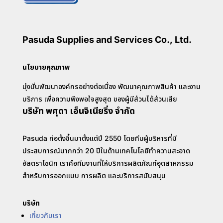
Pasuda Supplies and Services Co., Ltd.
นโยบายคุณภาพ
มุ่งมั่นพัฒนาองค์กรอย่างต่อเนื่อง พัฒนาคุณภาพสินค้า และงาน
บริการ เพื่อความพึงพอใจสูงสุด ของผู้มีส่วนได้ส่วนเสีย
บริษัท พศุดา เอ็นจิเนียริ่ง จำกัด
Pasuda ก่อตั้งขึ้นมาตั้งแต่ปี 2550 โดยทีมผู้บริหารที่มี
ประสบการณ์มากกว่า 20 ปีในด้านเทคโนโลยีทำความสะอาด
อัลตราโซนิก เราคือทีมงานที่ให้บริการผลิตภัณฑ์อุตสาหกรรม
สำหรับการออกแบบ การผลิต และบริการสนับสนุน
บริษัท
เกี่ยวกับเรา