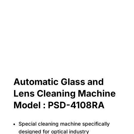
Automatic Glass and
Lens Cleaning Machine
Model : PSD-4108RA
Special cleaning machine specifically
designed for optical industry