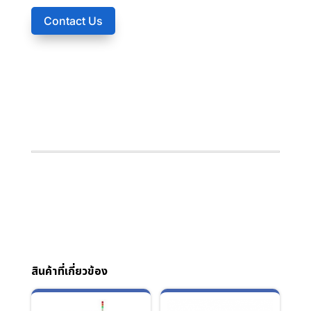
Contact Us
สินค้าที่เกี่ยวข้อง