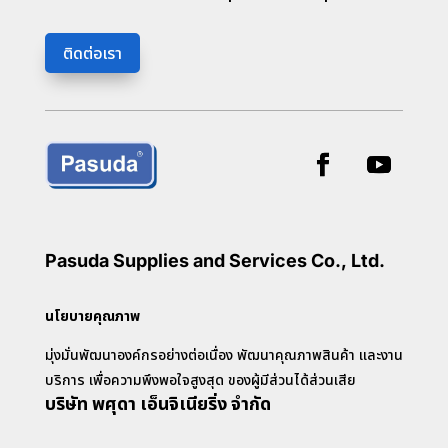
ติดต่อเรา
Pasuda Supplies and Services Co., Ltd.
นโยบายคุณภาพ
มุ่งมั่นพัฒนาองค์กรอย่างต่อเนื่อง พัฒนาคุณภาพสินค้า และงาน
บริการ เพื่อความพึงพอใจสูงสุด ของผู้มีส่วนได้ส่วนเสีย
บริษัท พศุดา เอ็นจิเนียริ่ง จำกัด