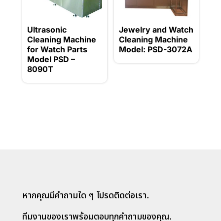
Ultrasonic
Jewelry and Watch
Cleaning Machine
Cleaning Machine
for Watch Parts
Model: PSD-3072A
Model PSD –
8090T
หากคุณมีคำถามใด ๆ โปรดติดต่อเรา.
ทีมงานของเราพร้อมตอบทุกคำถามของคุณ.